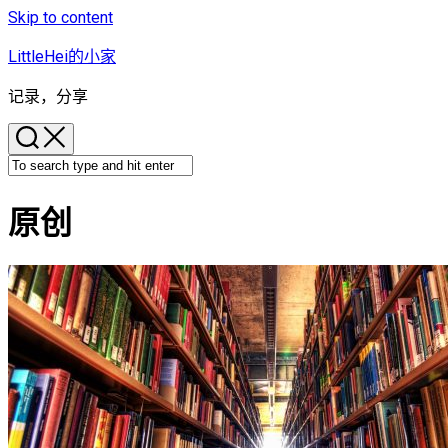
Skip to content
LittleHei的小家
记录，分享
原创